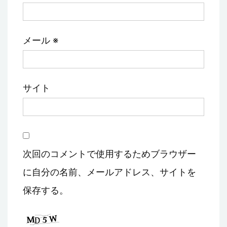
メール
※
サイト
次回のコメントで使用するためブラウザー
に自分の名前、メールアドレス、サイトを
保存する。