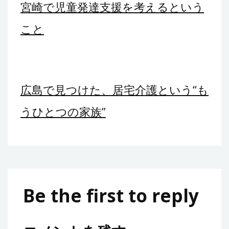
宮崎で児童発達支援を考えるという
こと
広島で見つけた、居宅介護という“も
うひとつの家族”
Be the first to reply