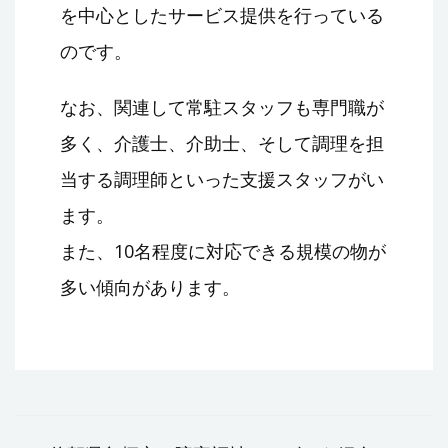
を中心としたサービス提供を行っている
のです。
なお、関連して常駐スタッフも専門職が
多く、介護士、介助士、そして調理を担
当する調理師といった支援スタッフがい
ます。
また、10名程度に対応できる規模の物が
多い傾向があります。