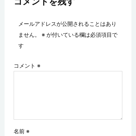
コメントを残す
メールアドレスが公開されることはあり
ません。
※
が付いている欄は必須項目で
す
コメント
※
名前
※