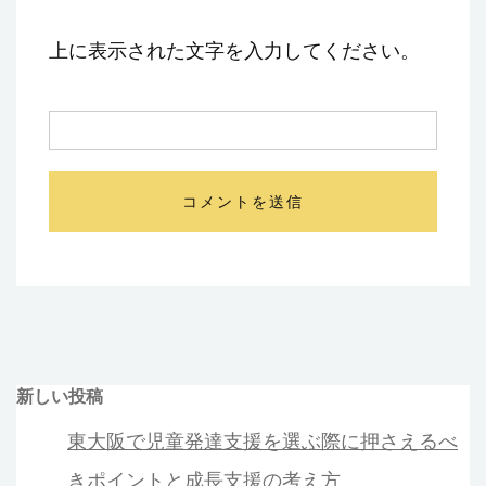
上に表示された文字を入力してください。
新しい投稿
東大阪で児童発達支援を選ぶ際に押さえるべ
きポイントと成長支援の考え方