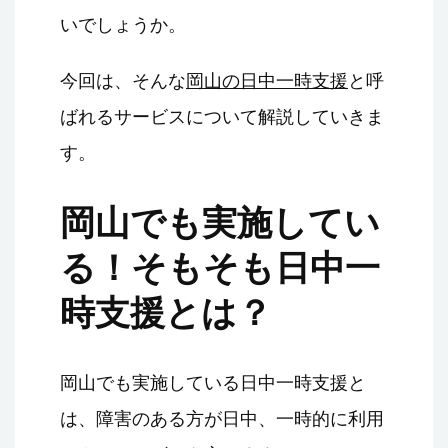
いでしょうか。
今回は、そんな
岡山の日中一時支援
と呼
ばれるサービスについて解説していきま
す。
岡山でも実施してい
る！そもそも日中一
時支援とは？
岡山でも実施している日中一時支援と
は、障害のある方が日中、一時的に利用