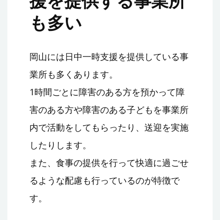
援を提供する事業所
も多い
岡山には日中一時支援を提供している事
業所も多くあります。
1時間ごとに障害のある方を預かって障
害のある方や障害のある子どもを事業所
内で活動をしてもらったり、送迎を実施
したりします。
また、食事の提供を行って快適に過ごせ
るような配慮も行っているのが特徴で
す。