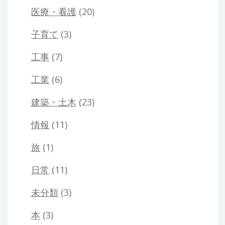
医療・看護
(20)
子育て
(3)
工事
(7)
工業
(6)
建築・土木
(23)
情報
(11)
旅
(1)
日常
(11)
未分類
(3)
本
(3)