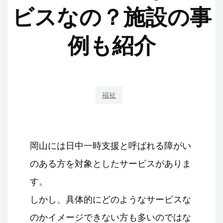
ビスなの？施設の事
例も紹介
福祉
岡山には日中一時支援と呼ばれる障がい
のある方を対象としたサービスがありま
す。
しかし、具体的にどのようなサービスな
のかイメージできない方も多いのではな