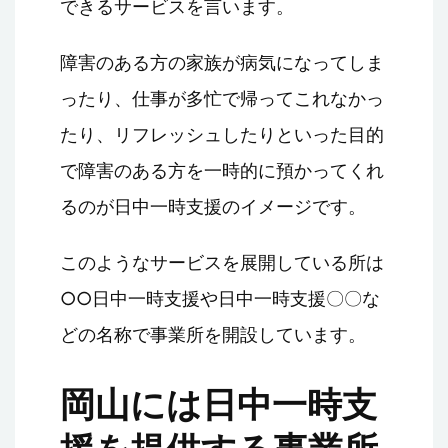
できるサービスを言います。
障害のある方の家族が病気になってしま
ったり、仕事が多忙で帰ってこれなかっ
たり、リフレッシュしたりといった目的
で障害のある方を一時的に預かってくれ
るのが日中一時支援のイメージです。
このようなサービスを展開している所は
○○日中一時支援や日中一時支援〇〇な
どの名称で事業所を開設しています。
岡山には日中一時支