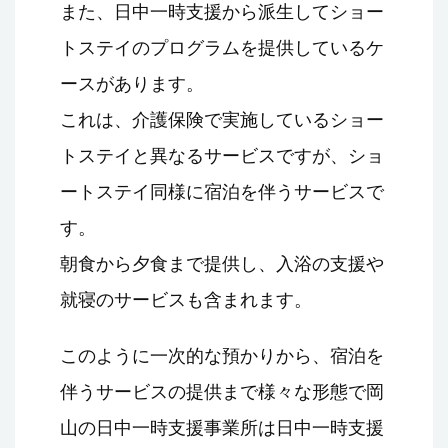
また、日中一時支援から派生してショー
トステイのプログラムを提供しているケ
ースがあります。
これは、介護保険で実施しているショー
トステイと異なるサービスですが、ショ
ートステイ同様に宿泊を伴うサービスで
す。
朝食から夕食まで提供し、入浴の支援や
就寝のサービスも含まれます。
このように一次的な預かりから、宿泊を
伴うサービスの提供まで様々な形態で岡
山の日中一時支援事業所は日中一時支援