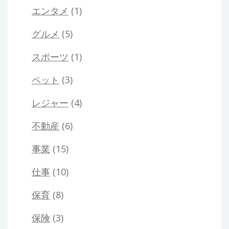
エンタメ
(1)
グルメ
(5)
スポーツ
(1)
ペット
(3)
レジャー
(4)
不動産
(6)
事業
(15)
仕事
(10)
保育
(8)
保険
(3)