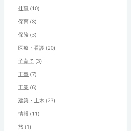
仕事
(10)
保育
(8)
保険
(3)
医療・看護
(20)
子育て
(3)
工事
(7)
工業
(6)
建築・土木
(23)
情報
(11)
旅
(1)