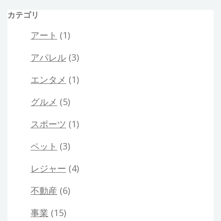
の
カテゴリ
可
能
アート
(1)
性
アパレル
(3)
エンタメ
(1)
グルメ
(5)
スポーツ
(1)
ペット
(3)
レジャー
(4)
不動産
(6)
事業
(15)