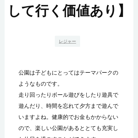
して行く価値あり】
レジャー
公園は子どもにとってはテーマパークの
ようなものです。
走り回ったりボール遊びをしたり遊具で
遊んだり、時間を忘れて夕方まで遊んで
いますよね。健康的でお金もかからない
ので、楽しい公園があるととても充実し