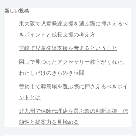
新しい投稿
東大阪で児童発達支援を選ぶ際に押さえるべ
きポイントと成長支援の考え方
宮崎で児童発達支援を考えるということ
岡山で見つけたアクセサリー教室がくれた、
わたしだけのきらめき時間
曽於市で葬祭場を選ぶ際に押さえるべきポイ
ントとは
北九州で保険代理店を選ぶ際の判断基準 信
頼性と提案力を見極める