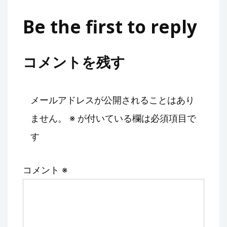
Be the first to reply
コメントを残す
メールアドレスが公開されることはあり
ません。
※
が付いている欄は必須項目で
す
コメント
※