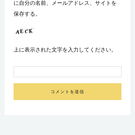
に自分の名前、メールアドレス、サイトを
保存する。
上に表示された文字を入力してください。