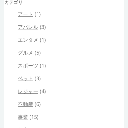
カテゴリ
アート
(1)
アパレル
(3)
エンタメ
(1)
グルメ
(5)
スポーツ
(1)
ペット
(3)
レジャー
(4)
不動産
(6)
事業
(15)