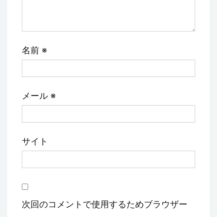
名前
※
メール
※
サイト
次回のコメントで使用するためブラウザー