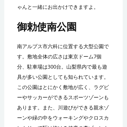
ゃんと一緒にお出かけできますよ。
御勅使南公園
南アルプス市六科に位置する大型公園で
す。敷地全体の広さは東京ドーム7個
分、駐車場は300台。山梨県内で最も遊
具が多い公園としても知られています。
この公園はとにかく敷地が広く、ラグビ
ーやサッカーができるスポーツゾーンも
あります。また、川遊びができる親水ゾ
ーンや緑の中をウォーキングやクロスカ