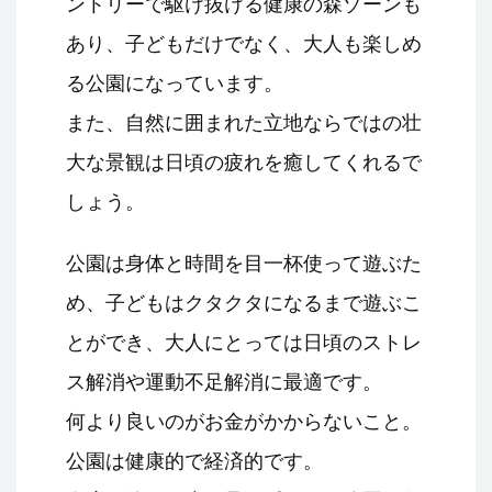
ントリーで駆け抜ける健康の森ゾーンも
あり、子どもだけでなく、大人も楽しめ
る公園になっています。
また、自然に囲まれた立地ならではの壮
大な景観は日頃の疲れを癒してくれるで
しょう。
公園は身体と時間を目一杯使って遊ぶた
め、子どもはクタクタになるまで遊ぶこ
とができ、大人にとっては日頃のストレ
ス解消や運動不足解消に最適です。
何より良いのがお金がかからないこと。
公園は健康的で経済的です。