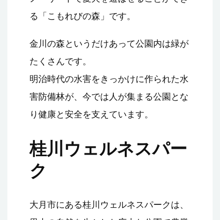
る「こもれびの森」です。
金川の森というだけあって公園内は緑が
たくさんです。
明治時代の水害をきっかけに作られた水
害防備林が、今では人が集まる公園とな
り健康と安全を支えています。
桂川ウェルネスパー
ク
大月市にある桂川ウェルネスパークは、