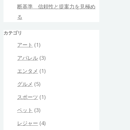
断基準 信頼性と提案力を見極め
る
カテゴリ
アート
(1)
アパレル
(3)
エンタメ
(1)
グルメ
(5)
スポーツ
(1)
ペット
(3)
レジャー
(4)