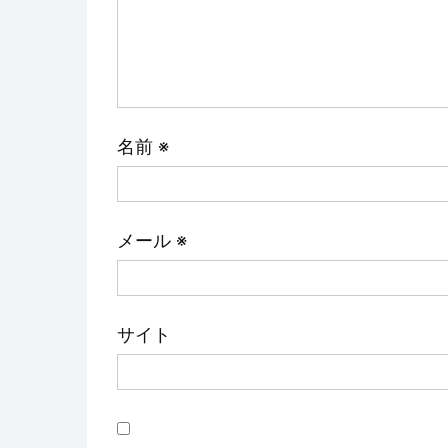
名前
※
メール
※
サイト