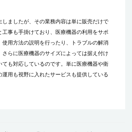
生しましたが、その業務内容は単に販売だけで
と工事も手掛けており、医療機器の利用をサポ
、使用方法の説明を行ったり、トラブルの解消
。さらに医療機器のサイズによっては据え付け
いても対応しているのです。単に医療機器や衛
の運用も視野に入れたサービスも提供している