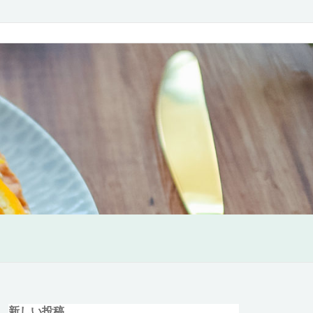
新しい投稿