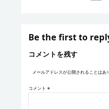
Be the first to repl
コメントを残す
メールアドレスが公開されることはあ
コメント
※