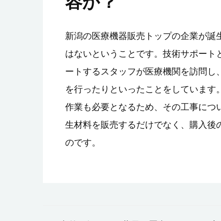
容か？
新潟の医療機器販売トップの企業が誕
はないということです。技術サポート
ートするスタッフが医療機関を訪問し
を行ったりといったことをしています
作業も必要となるため、その工事につ
生材料を販売するだけでなく、購入後
のです。