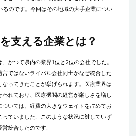
ているのです。今回はその地域の大手企業につい
界を支える企業とは？
は、かつて県内の業界1位と2位の会社でした。
過言ではないライバル会社同士がなぜ統合した
くなってきたことが挙げられます。医療業界は
行われており、医療機関の経営が厳しさを増し
については、経費の大きなウェイトを占めてお
こっていました。このような状況に対していず
経営統合したのです。