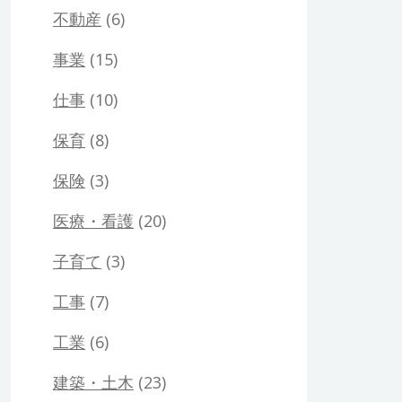
不動産
(6)
事業
(15)
仕事
(10)
保育
(8)
保険
(3)
医療・看護
(20)
子育て
(3)
工事
(7)
工業
(6)
建築・土木
(23)