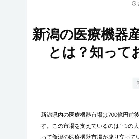
新潟の医療機器
とは？知って
新潟県内の医療機器市場は700億円前
す。この市場を支えているのは1つの
って新潟の医療機器市場が成り立って