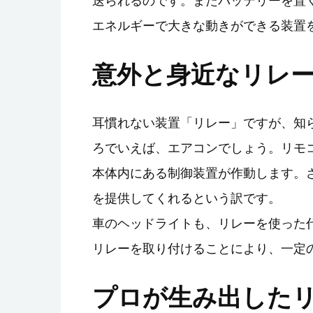
送られるのです。またバッテリーを置
エネルギーで大きな動きができる装置
意外と身近なリレ
耳慣れない装置「リレー」ですが、知
ろでいえば、エアコンでしょう。リモ
本体内にある制御装置が作動します。
を提供してくれるという訳です。
車のヘッドライトも、リレーを使った
リレーを取り付けることにより、一定
プロが生み出した