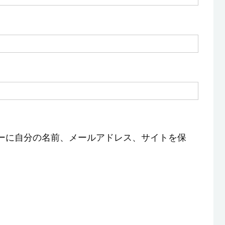
ーに自分の名前、メールアドレス、サイトを保
。