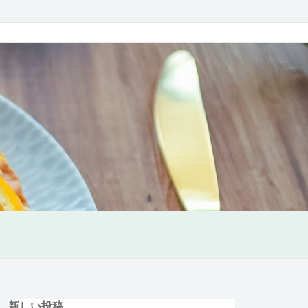
新しい投稿