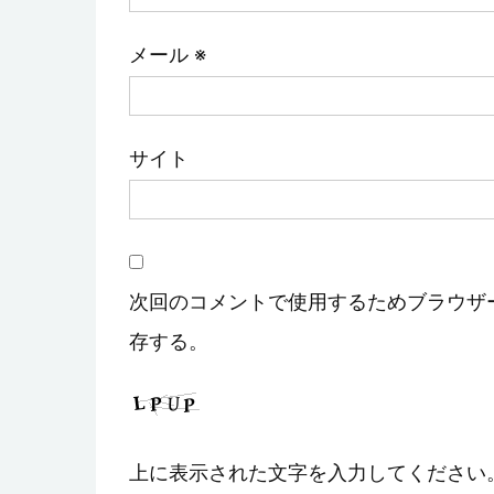
メール
※
サイト
次回のコメントで使用するためブラウザ
存する。
上に表示された文字を入力してください