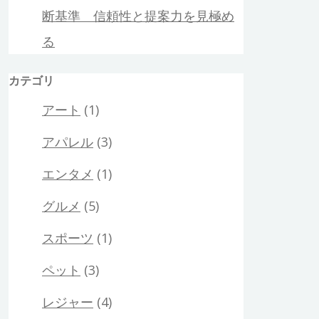
断基準 信頼性と提案力を見極め
る
カテゴリ
アート
(1)
アパレル
(3)
エンタメ
(1)
グルメ
(5)
スポーツ
(1)
ペット
(3)
レジャー
(4)