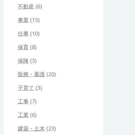
不動産
(6)
事業
(15)
仕事
(10)
保育
(8)
保険
(3)
医療・看護
(20)
子育て
(3)
工事
(7)
工業
(6)
建築・土木
(23)