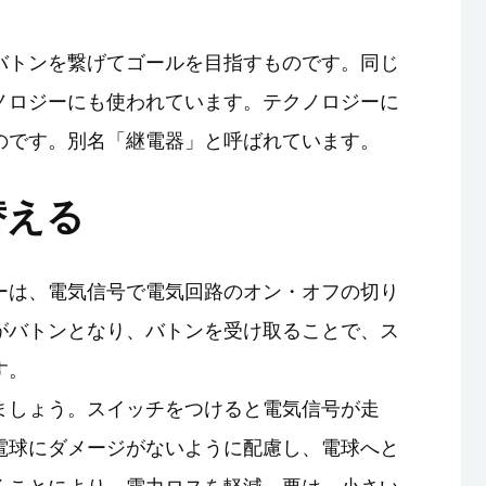
バトンを繋げてゴールを目指すものです。同じ
ノロジーにも使われています。テクノロジーに
のです。別名「継電器」と呼ばれています。
替える
ーは、電気信号で電気回路のオン・オフの切り
がバトンとなり、バトンを受け取ることで、ス
す。
ましょう。スイッチをつけると電気信号が走
電球にダメージがないように配慮し、電球へと