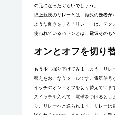
の元になったぐらいでしょう。
陸上競技のリレーとは、複数の走者が
ような働きをする「リレー」は、テク
使われているバトンとは、電気そのも
オンとオフを切り
もう少し掘り下げてみましょう。リレ
替えをおこなうツールです。電気信号
イッチのオン・オフを切り替えていま
スイッチを入れて、電球をつけるとし
り、リレーへと送られます。リレーは