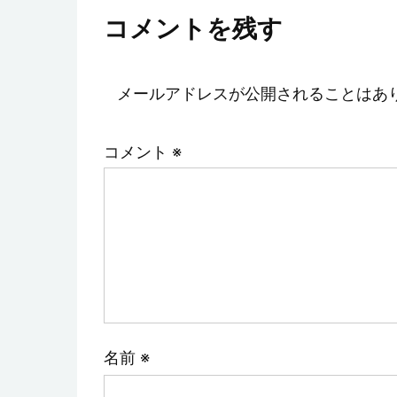
コメントを残す
メールアドレスが公開されることはあ
コメント
※
名前
※