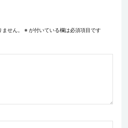
りません。
※
が付いている欄は必須項目です