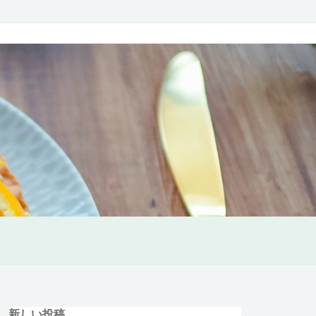
新しい投稿