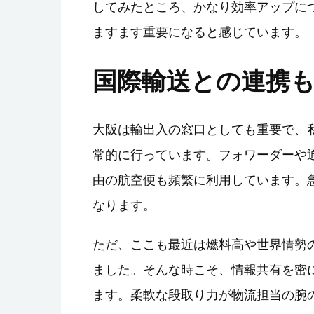
してみたところ、かなり効率アップに
ますます重要になると感じています。
国際輸送との連携
大阪は輸出入の窓口としても重要で、
常的に行っています。フォワーダーや
由の航空便も頻繁に利用しています。
なります。
ただ、ここも最近は燃料高や世界情勢
ました。そんな時こそ、情報共有を密
ます。柔軟な段取り力が物流担当の腕