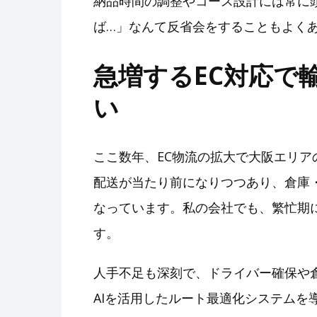
納品時間の調整やコース設計には常に
ば…」なんて反省会をすることもよく
急増するEC対応で
い
ここ数年、EC物流の拡大で大阪エリ
配送が当たり前になりつつあり、倉庫
なっています。私の会社でも、繁忙期
す。
人手不足も深刻で、ドライバー確保や
AIを活用したルート最適化システムを