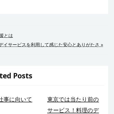
援とは
デイサービスを利用して感じた安心とありがたさ »
ted Posts
仕事に向いて
東京では当たり前の
サービス！料理のデ