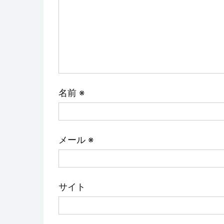
名前
※
メール
※
サイト