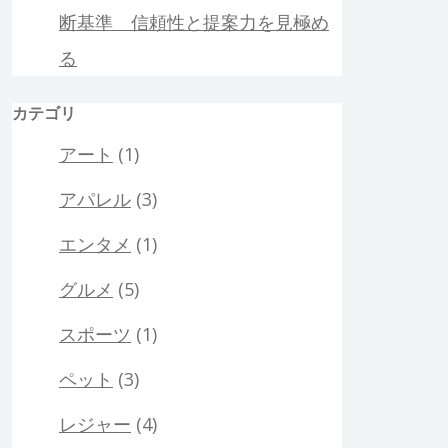
断基準 信頼性と提案力を見極め
る
カテゴリ
アート
(1)
アパレル
(3)
エンタメ
(1)
グルメ
(5)
スポーツ
(1)
ペット
(3)
レジャー
(4)