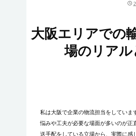
大阪エリアでの
場のリアル
私は大阪で企業の物流担当をしていま
悩みや工夫が必要な場面が多いのが正
送手配をしている立場から、実際に感