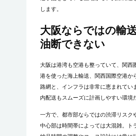
します。
大阪ならではの輸
油断できない
大阪は港湾も空港も整っていて、関西
港を使った海上輸送、関西国際空港か
路網と、インフラは非常に恵まれてい
内配送もスムーズに計画しやすい環境
一方で、都市部ならではの渋滞リスク
中心部は時間帯によっては大混雑。ト