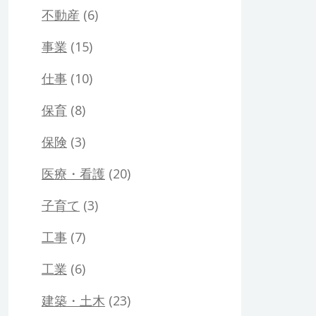
不動産
(6)
事業
(15)
仕事
(10)
保育
(8)
保険
(3)
医療・看護
(20)
子育て
(3)
工事
(7)
工業
(6)
建築・土木
(23)