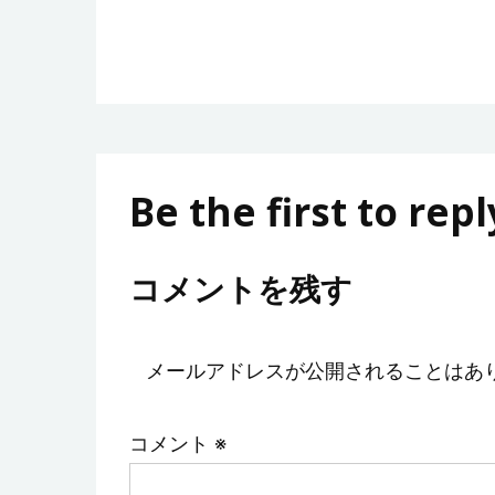
ョ
ン
Be the first to repl
コメントを残す
メールアドレスが公開されることはあ
コメント
※