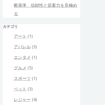
断基準 信頼性と提案力を見極め
る
カテゴリ
アート
(1)
アパレル
(3)
エンタメ
(1)
グルメ
(5)
スポーツ
(1)
ペット
(3)
レジャー
(4)