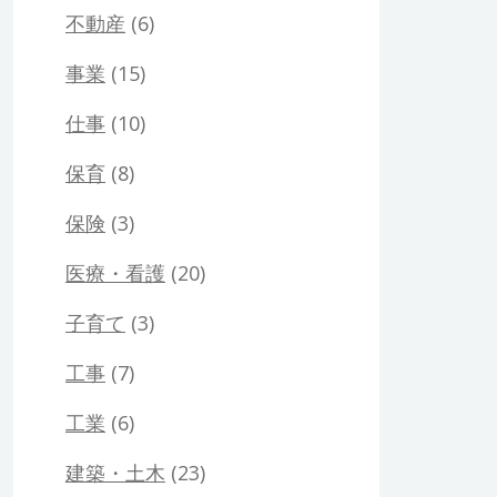
不動産
(6)
事業
(15)
仕事
(10)
保育
(8)
保険
(3)
医療・看護
(20)
子育て
(3)
工事
(7)
工業
(6)
建築・土木
(23)