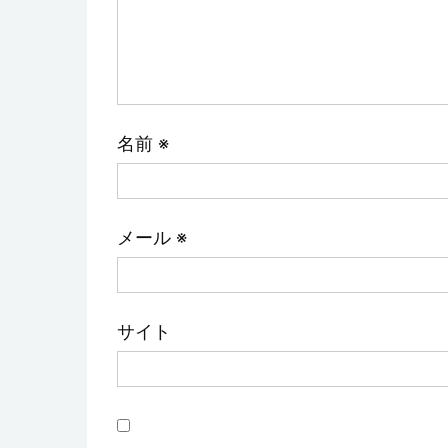
名前
※
メール
※
サイト