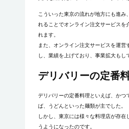
こういった東京の流れが地方にも進み
れることでオンライン注文サービスを
れます。
また、オンライン注文サービスを運営
し、業績を上げており、事業拡大もし
デリバリーの定番
デリバリーの定番料理といえば、かつ
ば、うどんといった麺類が主でした。
しかし、東京には様々な料理店が存在
うようになったのです。