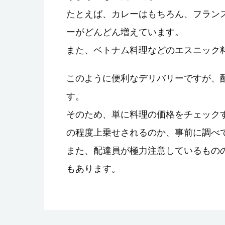
たとえば、カレーはもちろん、フラン
ーがどんどん増えています。
また、ベトナム料理などのエスニック
このように便利なデリバリーですが、
す。
そのため、単に料理の価格をチェック
の程度上乗せされるのか、事前に調べ
また、配達員が極力注意しているもの
もあります。