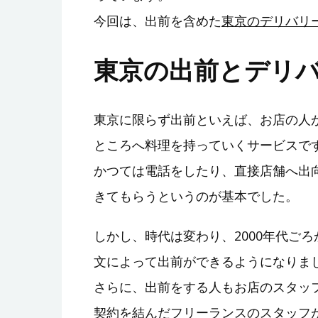
今回は、出前を含めた
東京のデリバリ
東京の出前とデリ
東京に限らず出前といえば、お店の人
ところへ料理を持っていくサービスで
かつては電話をしたり、直接店舗へ出
きてもらうというのが基本でした。
しかし、時代は変わり、2000年代ご
文によって出前ができるようになりま
さらに、出前をする人もお店のスタッ
契約を結んだフリーランスのスタッフ