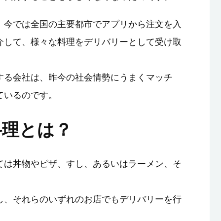
、今では全国の主要都市でアプリから注文を入
介して、様々な料理をデリバリーとして受け取
する会社は、昨今の社会情勢にうまくマッチ
ているのです。
料理とは？
ては丼物やピザ、すし、あるいはラーメン、そ
し、それらのいずれのお店でもデリバリーを行