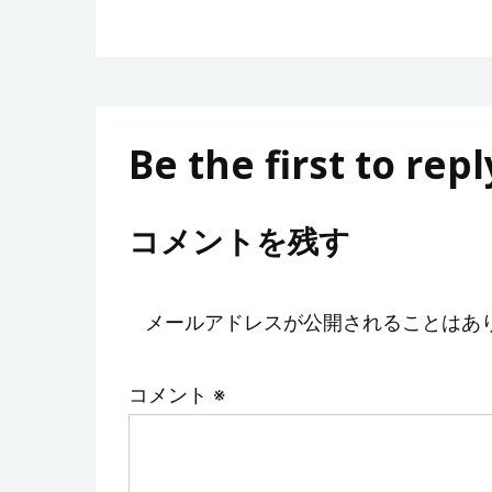
Be the first to repl
コメントを残す
メールアドレスが公開されることはあ
コメント
※