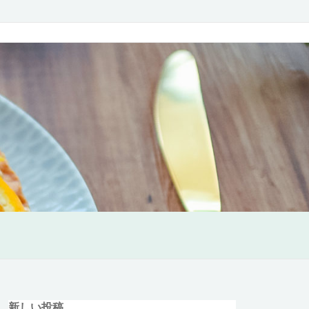
新しい投稿