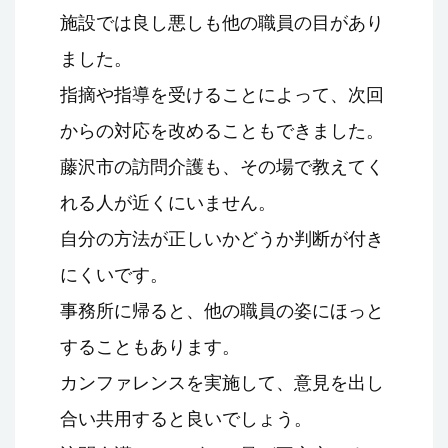
施設では良し悪しも他の職員の目があり
ました。
指摘や指導を受けることによって、次回
からの対応を改めることもできました。
藤沢市の訪問介護も、その場で教えてく
れる人が近くにいません。
自分の方法が正しいかどうか判断が付き
にくいです。
事務所に帰ると、他の職員の姿にほっと
することもあります。
カンファレンスを実施して、意見を出し
合い共用すると良いでしょう。