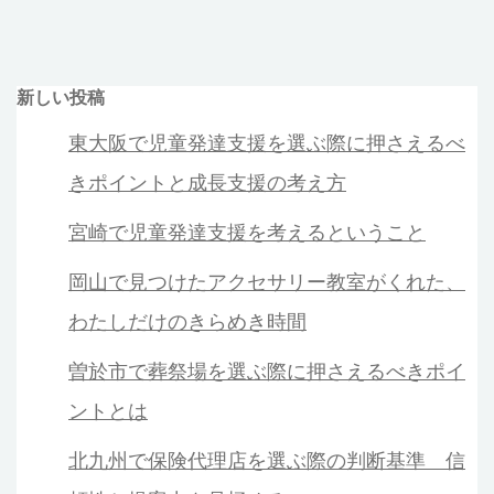
新しい投稿
東大阪で児童発達支援を選ぶ際に押さえるべ
きポイントと成長支援の考え方
宮崎で児童発達支援を考えるということ
岡山で見つけたアクセサリー教室がくれた、
わたしだけのきらめき時間
曽於市で葬祭場を選ぶ際に押さえるべきポイ
ントとは
北九州で保険代理店を選ぶ際の判断基準 信