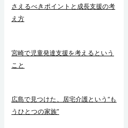
ン
さえるべきポイントと成長支援の考
え方
宮崎で児童発達支援を考えるという
こと
広島で見つけた、居宅介護という“も
うひとつの家族”