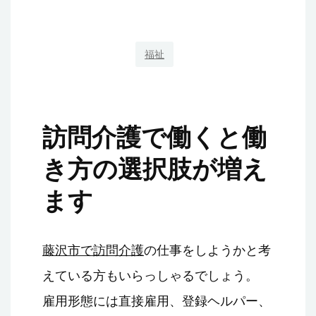
福祉
訪問介護で働くと働
き方の選択肢が増え
ます
藤沢市で訪問介護
の仕事をしようかと考
えている方もいらっしゃるでしょう。
雇用形態には直接雇用、登録ヘルパー、