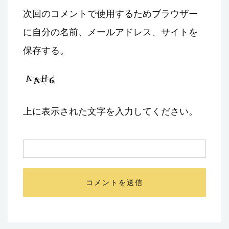
次回のコメントで使用するためブラウザー
に自分の名前、メールアドレス、サイトを
保存する。
上に表示された文字を入力してください。