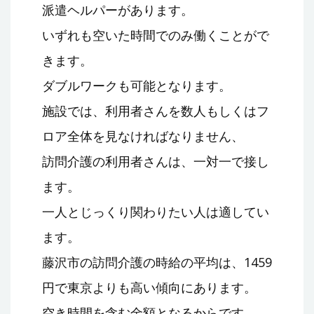
派遣ヘルパーがあります。
いずれも空いた時間でのみ働くことがで
きます。
ダブルワークも可能となります。
施設では、利用者さんを数人もしくはフ
ロア全体を見なければなりません、
訪問介護の利用者さんは、一対一で接し
ます。
一人とじっくり関わりたい人は適してい
ます。
藤沢市の訪問介護の時給の平均は、1459
円で東京よりも高い傾向にあります。
空き時間を含む金額となるからです。