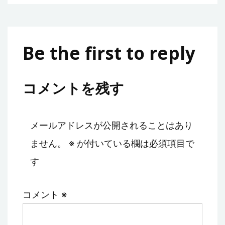
Be the first to reply
コメントを残す
メールアドレスが公開されることはあり
ません。
※
が付いている欄は必須項目で
す
コメント
※