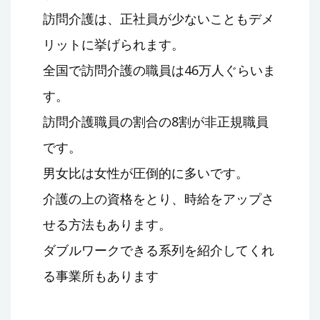
訪問介護は、正社員が少ないこともデメ
リットに挙げられます。
全国で訪問介護の職員は46万人ぐらいま
す。
訪問介護職員の割合の8割が非正規職員
です。
男女比は女性が圧倒的に多いです。
介護の上の資格をとり、時給をアップさ
せる方法もあります。
ダブルワークできる系列を紹介してくれ
る事業所もあります