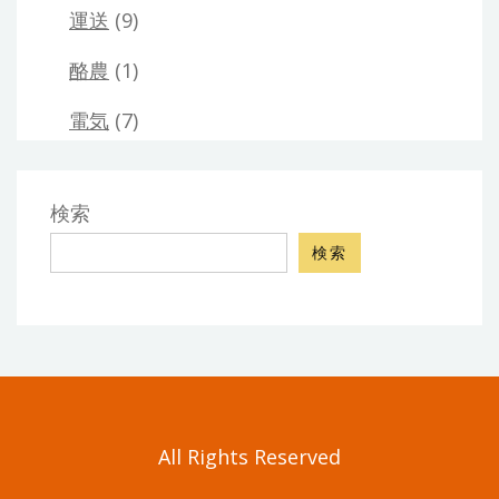
運送
(9)
酪農
(1)
電気
(7)
検索
検索
All Rights Reserved