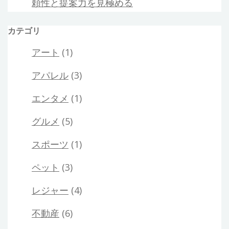
頼性と提案力を見極める
カテゴリ
アート
(1)
アパレル
(3)
エンタメ
(1)
グルメ
(5)
スポーツ
(1)
ペット
(3)
レジャー
(4)
不動産
(6)