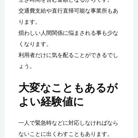
交通費支給や直行直帰可能な事業所もあ
ります。
煩わしい人間関係に悩まされる事も少な
くなります。
利用者だけに気を配ることができるでし
ょう。
大変なこともあるが
よい経験値に
一人で緊急時などに対応しなければなら
ないことに出くわすこともあります。