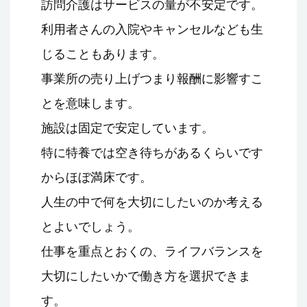
訪問介護はサービスの量が不安定です。
利用者さんの入院やキャンセルなども生
じることもあります。
事業所の売り上げつまり報酬に影響すこ
とを意味します。
施設は固定で安定しています。
特に特養では空き待ちがあるくらいです
からほぼ満床です。
人生の中で何を大切にしたいのか考える
とよいでしょう。
仕事を重点とおくの、ライフバランスを
大切にしたいかで働き方を選択できま
す。