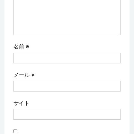
名前
※
メール
※
サイト