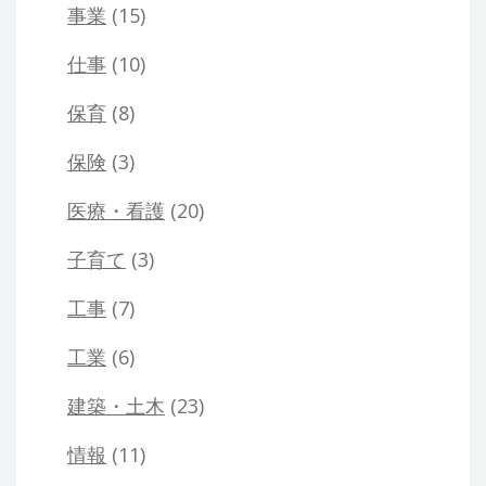
事業
(15)
仕事
(10)
保育
(8)
保険
(3)
医療・看護
(20)
子育て
(3)
工事
(7)
工業
(6)
建築・土木
(23)
情報
(11)