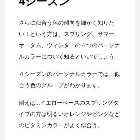
4シーズン
さらに似合う色の傾向を細かく知りた
い！という方は、スプリング、サマー、
オータム、ウィンターの４つのパーソナ
ルカラーについて知るといいでしょう。
４シーズンのパーソナルカラーでは、似
合う色のグループがわかります。
例えば…イエローベースのスプリングタ
イプの方は明るいオレンジやピンクなど
のビタミンカラーがよく似合う。