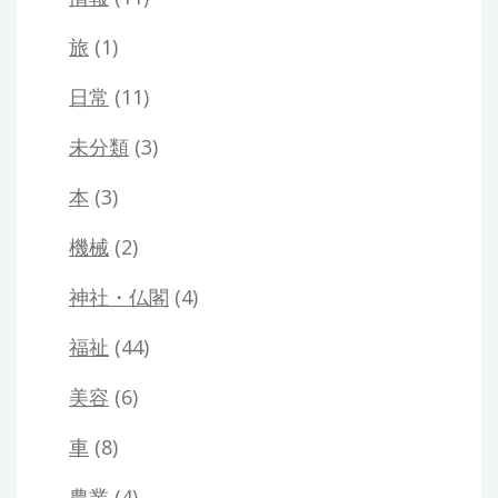
旅
(1)
日常
(11)
未分類
(3)
本
(3)
機械
(2)
神社・仏閣
(4)
福祉
(44)
美容
(6)
車
(8)
農業
(4)