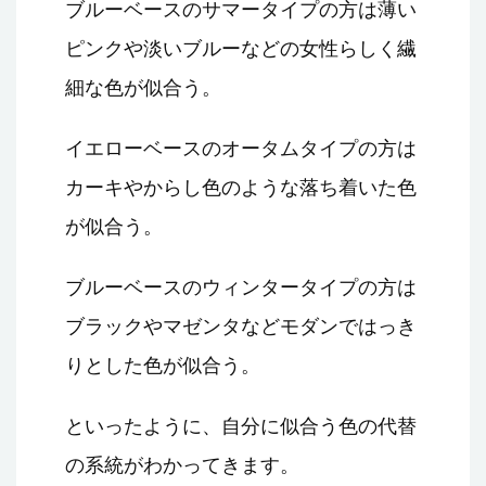
ブルーベースのサマータイプの方は薄い
ピンクや淡いブルーなどの女性らしく繊
細な色が似合う。
イエローベースのオータムタイプの方は
カーキやからし色のような落ち着いた色
が似合う。
ブルーベースのウィンタータイプの方は
ブラックやマゼンタなどモダンではっき
りとした色が似合う。
といったように、自分に似合う色の代替
の系統がわかってきます。