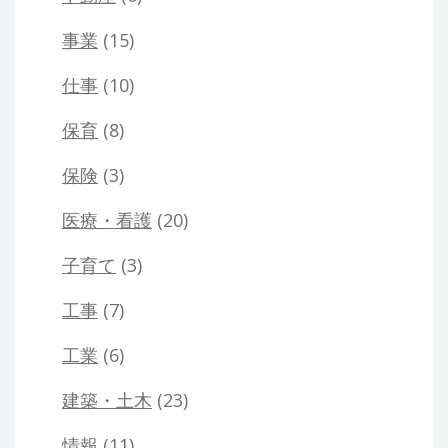
事業
(15)
仕事
(10)
保育
(8)
保険
(3)
医療・看護
(20)
子育て
(3)
工事
(7)
工業
(6)
建築・土木
(23)
情報
(11)