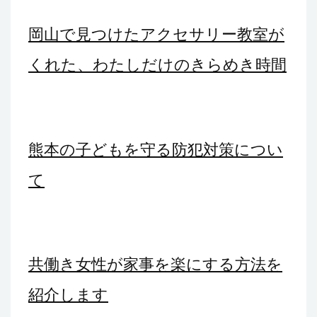
シ
岡山で見つけたアクセサリー教室が
ョ
くれた、わたしだけのきらめき時間
ン
熊本の子どもを守る防犯対策につい
て
共働き女性が家事を楽にする方法を
紹介します