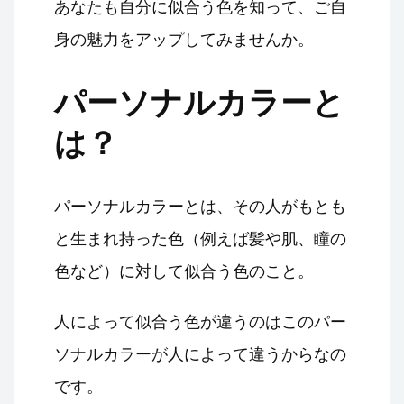
あなたも自分に似合う色を知って、ご自
身の魅力をアップしてみませんか。
パーソナルカラーと
は？
パーソナルカラーとは、その人がもとも
と生まれ持った色（例えば髪や肌、瞳の
色など）に対して似合う色のこと。
人によって似合う色が違うのはこのパー
ソナルカラーが人によって違うからなの
です。