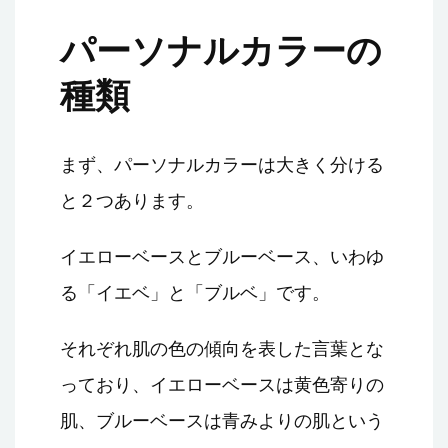
パーソナルカラーの
種類
まず、パーソナルカラーは大きく分ける
と２つあります。
イエローベースとブルーベース、いわゆ
る「イエベ」と「ブルベ」です。
それぞれ肌の色の傾向を表した言葉とな
っており、イエローベースは黄色寄りの
肌、ブルーベースは青みよりの肌という