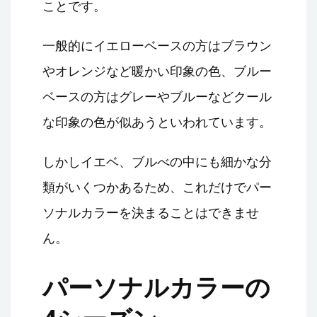
ことです。
一般的にイエローベースの方はブラウン
やオレンジなど暖かい印象の色、ブルー
ベースの方はグレーやブルーなどクール
な印象の色が似あうといわれています。
しかしイエベ、ブルべの中にも細かな分
類がいくつかあるため、これだけでパー
ソナルカラーを決まることはできませ
ん。
パーソナルカラーの