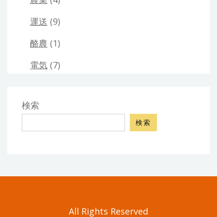
運送
(9)
酪農
(1)
電気
(7)
検索
検索
All Rights Reserved