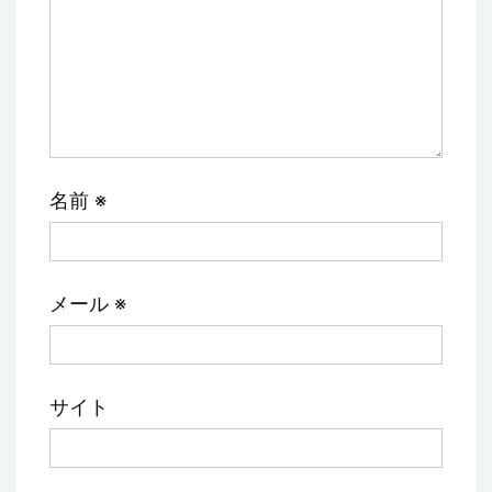
名前
※
メール
※
サイト