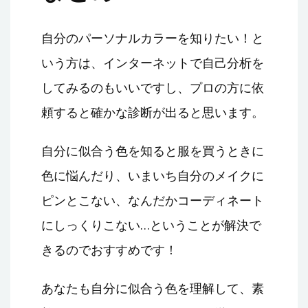
自分のパーソナルカラーを知りたい！と
いう方は、インターネットで自己分析を
してみるのもいいですし、プロの方に依
頼すると確かな診断が出ると思います。
自分に似合う色を知ると服を買うときに
色に悩んだり、いまいち自分のメイクに
ピンとこない、なんだかコーディネート
にしっくりこない…ということが解決で
きるのでおすすめです！
あなたも自分に似合う色を理解して、素