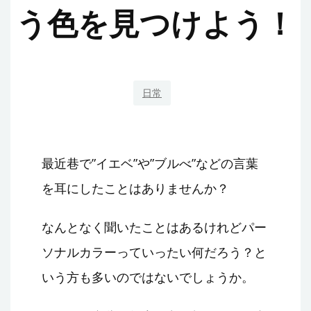
う色を見つけよう！
日常
最近巷で”イエベ”や”ブルべ”などの言葉
を耳にしたことはありませんか？
なんとなく聞いたことはあるけれどパー
ソナルカラーっていったい何だろう？と
いう方も多いのではないでしょうか。