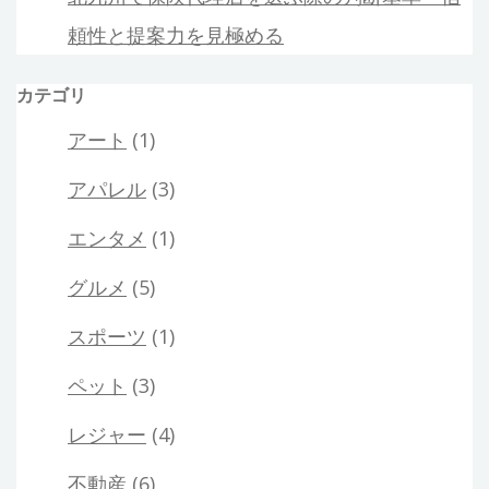
頼性と提案力を見極める
カテゴリ
アート
(1)
アパレル
(3)
エンタメ
(1)
グルメ
(5)
スポーツ
(1)
ペット
(3)
レジャー
(4)
不動産
(6)