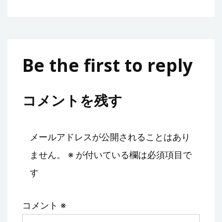
Be the first to reply
コメントを残す
メールアドレスが公開されることはあり
ません。
※
が付いている欄は必須項目で
す
コメント
※