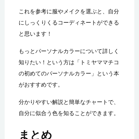
これを参考に服やメイクを選ぶと、自分
にしっくりくるコーディネートができる
と思います！
もっとパーソナルカラーについて詳しく
知りたい！という方は「トミヤママチコ
の初めてのパーソナルカラー」という本
がおすすめです。
分かりやすい解説と簡単なチャートで、
自分に似合う色を知ることができます。
まとめ