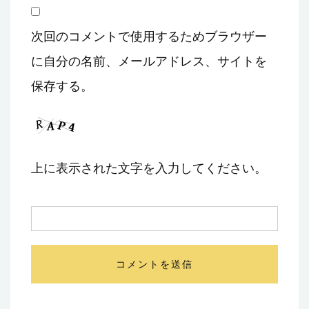
次回のコメントで使用するためブラウザー
に自分の名前、メールアドレス、サイトを
保存する。
上に表示された文字を入力してください。