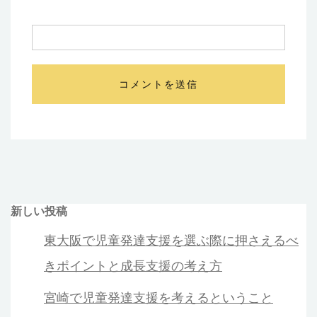
新しい投稿
東大阪で児童発達支援を選ぶ際に押さえるべ
きポイントと成長支援の考え方
宮崎で児童発達支援を考えるということ