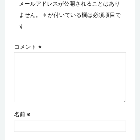
メールアドレスが公開されることはあり
ません。
※
が付いている欄は必須項目で
す
コメント
※
名前
※