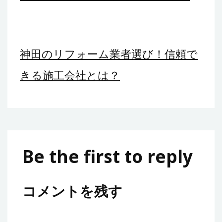
神田のリフォーム業者選び！信頼で
きる施工会社とは？
Be the first to reply
コメントを残す