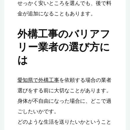
せっかく安いところを選んでも、後で料
金が追加になることもあります。
外構工事のバリアフ
リー業者の選び方に
は
愛知県で外構工事
を依頼する場合の業者
選びをする前に大切なことがあります。
身体が不自由になった場合に、どこで過
ごしたいかです。
どのような生活を送りたいかということ