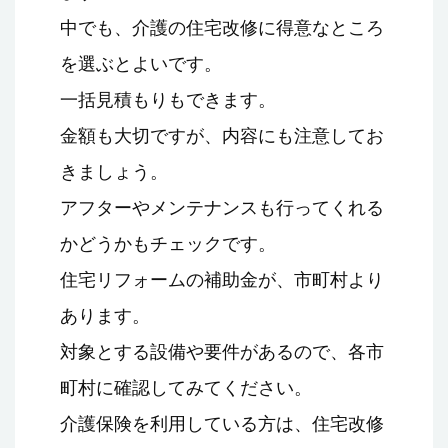
中でも、介護の住宅改修に得意なところ
を選ぶとよいです。
一括見積もりもできます。
金額も大切ですが、内容にも注意してお
きましょう。
アフターやメンテナンスも行ってくれる
かどうかもチェックです。
住宅リフォームの補助金が、市町村より
あります。
対象とする設備や要件があるので、各市
町村に確認してみてください。
介護保険を利用している方は、住宅改修