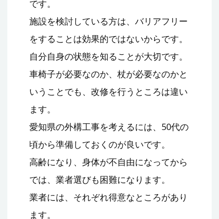
です。
施設を検討している方は、バリアフリー
をすることは効果的ではないからです。
自分自身の状態を知ることが大切です。
車椅子が必要なのか、杖が必要なのかと
いうことでも、改修を行うところは違い
ます。
愛知県の外構工事を考えるには、50代の
頃から準備しておくのが良いです。
高齢になり、身体が不自由になってから
では、業者選びも困難になります。
業者には、それぞれ得意なところがあり
ます。