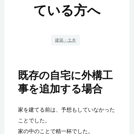
ている方へ
建築・土木
既存の自宅に外構工
事を追加する場合
家を建てる前は、予想もしていなかった
ことでした。
家の中のことで精一杯でした。