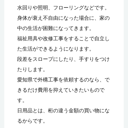
水回りや照明、フローリングなどです。
身体が衰え不自由になった場合に、家の
中の生活が困難になってきます。
福祉用具や改修工事をすることで自立し
た生活ができるようになります。
段差をスロープにしたり、手すりをつけ
たりします。
愛知県で外構工事を依頼するのなら、で
きるだけ費用を抑えていきたいもので
す。
日用品とは、桁の違う金額の買い物にな
るからです。