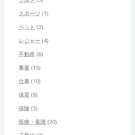
スポーツ
(1)
ペット
(3)
レジャー
(4)
不動産
(6)
事業
(15)
仕事
(10)
保育
(8)
保険
(3)
医療・看護
(20)