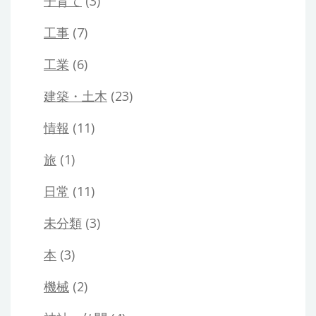
子育て
(3)
工事
(7)
工業
(6)
建築・土木
(23)
情報
(11)
旅
(1)
日常
(11)
未分類
(3)
本
(3)
機械
(2)