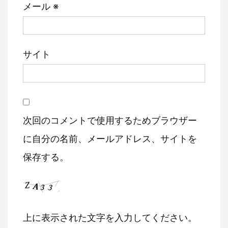
メール
※
サイト
次回のコメントで使用するためブラウザー
に自分の名前、メールアドレス、サイトを
保存する。
上に表示された文字を入力してください。