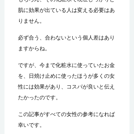
肌に効果が出ている人は変える必要はあ
りません。
必ず合う、合わないという個人差はあり
ますからね。
ですが、今まで化粧水に使っていたお金
を、日焼け止めに使ったほうが多くの女
性には効果があり、コスパが良いと伝え
たかったのです。
この記事がすべての女性の参考になれば
幸いです。