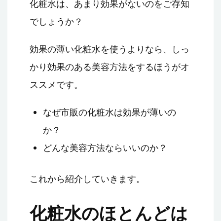
化粧水は、あまり効果がないのをご存知
でしょうか？
効果の薄い化粧水を使うよりなら、しっ
かり効果のある美容方法をするほうがオ
ススメです。
なぜ市販の化粧水は効果が薄いの
か？
どんな美容方法ならいいのか？
これから紹介していきます。
化粧水のほとんどは