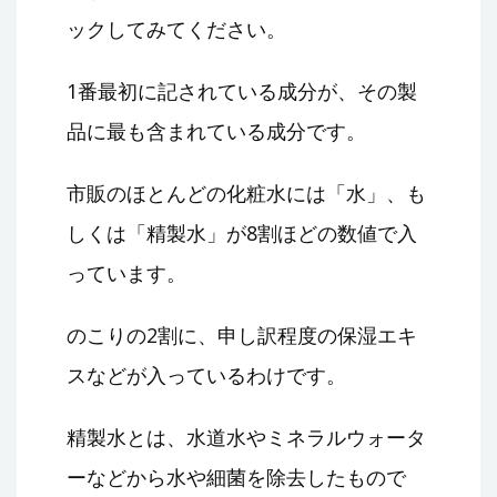
ックしてみてください。
1番最初に記されている成分が、その製
品に最も含まれている成分です。
市販のほとんどの化粧水には「水」、も
しくは「精製水」が8割ほどの数値で入
っています。
のこりの2割に、申し訳程度の保湿エキ
スなどが入っているわけです。
精製水とは、水道水やミネラルウォータ
ーなどから水や細菌を除去したもので