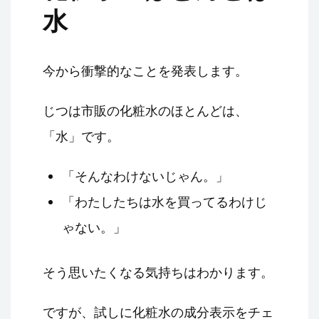
水
今から衝撃的なことを発表します。
じつは市販の化粧水のほとんどは、
「水」です。
「そんなわけないじゃん。」
「わたしたちは水を買ってるわけじ
ゃない。」
そう思いたくなる気持ちはわかります。
ですが、試しに化粧水の成分表示をチェ