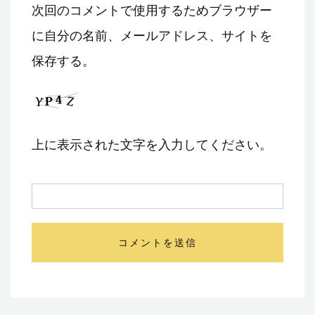
次回のコメントで使用するためブラウザー
に自分の名前、メールアドレス、サイトを
保存する。
上に表示された文字を入力してください。