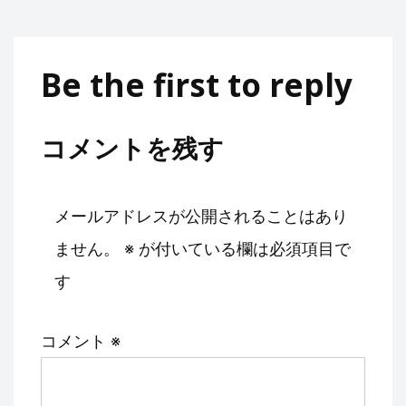
Be the first to reply
コメントを残す
メールアドレスが公開されることはあり
ません。
※
が付いている欄は必須項目で
す
コメント
※