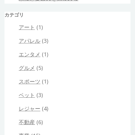
カテゴリ
アート
(1)
アパレル
(3)
エンタメ
(1)
グルメ
(5)
スポーツ
(1)
ペット
(3)
レジャー
(4)
不動産
(6)