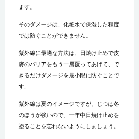
ます。
そのダメージは、化粧水で保湿した程度
では防ぐことができません。
紫外線に最適な方法は、日焼け止めで皮
膚のバリアをもう一層覆ってあげて、で
きるだけダメージを最小限に防ぐことで
す。
紫外線は夏のイメージですが、じつは冬
のほうが強いので、一年中日焼け止めを
塗ることを忘れないようにしましょう。