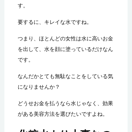
す。
要するに、キレイな水ですね。
つまり、ほとんどの女性は水に高いお金
を出して、水を顔に塗っているだけなん
です。
なんだかとても無駄なことをしている気
になりませんか？
どうせお金を払うなら水じゃなく、効果
がある美容方法を選びたいですよね。