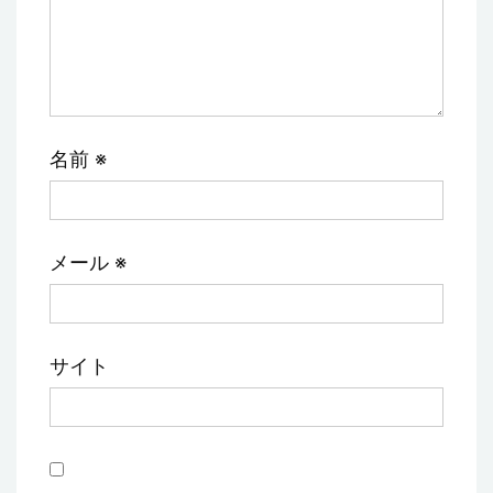
名前
※
メール
※
サイト