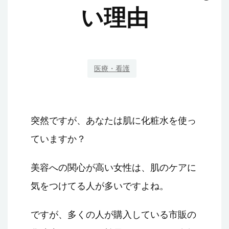
い理由
医療・看護
突然ですが、あなたは肌に化粧水を使っ
ていますか？
美容への関心が高い女性は、肌のケアに
気をつけてる人が多いですよね。
ですが、多くの人が購入している市販の