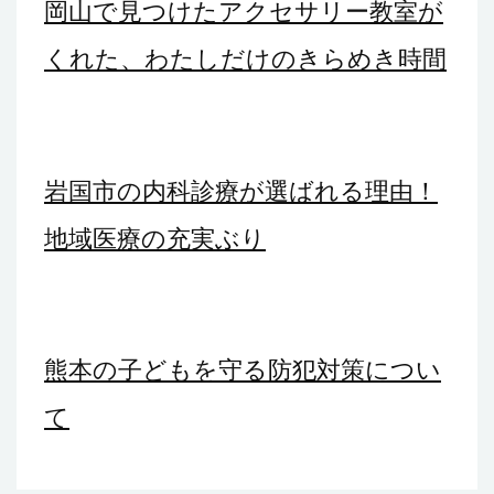
ョ
岡山で見つけたアクセサリー教室が
ン
くれた、わたしだけのきらめき時間
岩国市の内科診療が選ばれる理由！
地域医療の充実ぶり
熊本の子どもを守る防犯対策につい
て