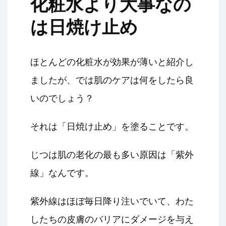
化粧水より大事なの
は日焼け止め
ほとんどの化粧水が効果が薄いと紹介し
ましたが、では肌のケアは何をしたら良
いのでしょう？
それは「日焼け止め」を塗ることです。
じつは肌の老化の最も多い原因は「紫外
線」なんです。
紫外線はほぼ毎日降り注いでいて、わた
したちの皮膚のバリアにダメージを与え