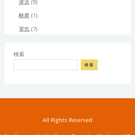
運送
(9)
酪農
(1)
電気
(7)
検索
検索
All Rights Reserved