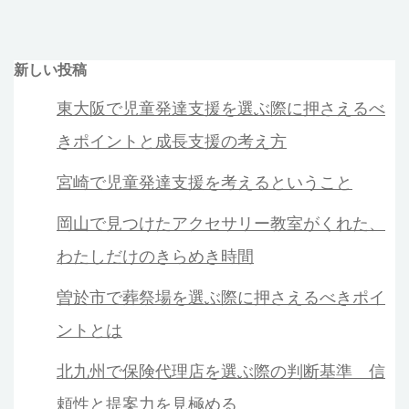
新しい投稿
東大阪で児童発達支援を選ぶ際に押さえるべ
きポイントと成長支援の考え方
宮崎で児童発達支援を考えるということ
岡山で見つけたアクセサリー教室がくれた、
わたしだけのきらめき時間
曽於市で葬祭場を選ぶ際に押さえるべきポイ
ントとは
北九州で保険代理店を選ぶ際の判断基準 信
頼性と提案力を見極める