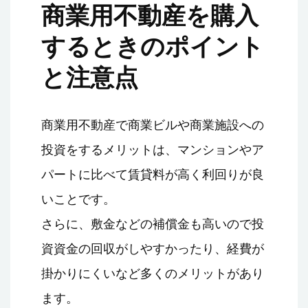
商業用不動産を購入
するときのポイント
と注意点
商業用不動産で商業ビルや商業施設への
投資をするメリットは、マンションやア
パートに比べて賃貸料が高く利回りが良
いことです。
さらに、敷金などの補償金も高いので投
資資金の回収がしやすかったり、経費が
掛かりにくいなど多くのメリットがあり
ます。