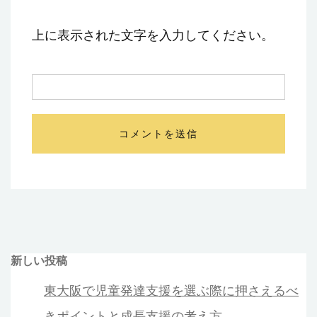
上に表示された文字を入力してください。
新しい投稿
東大阪で児童発達支援を選ぶ際に押さえるべ
きポイントと成長支援の考え方