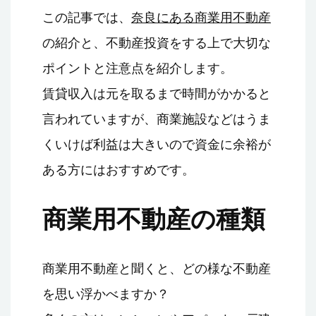
この記事では、
奈良にある商業用不動産
の紹介と、不動産投資をする上で大切な
ポイントと注意点を紹介します。
賃貸収入は元を取るまで時間がかかると
言われていますが、商業施設などはうま
くいけば利益は大きいので資金に余裕が
ある方にはおすすめです。
商業用不動産の種類
商業用不動産と聞くと、どの様な不動産
を思い浮かべますか？