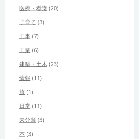
医療・看護
(20)
子育て
(3)
工事
(7)
工業
(6)
建築・土木
(23)
情報
(11)
旅
(1)
日常
(11)
未分類
(3)
本
(3)