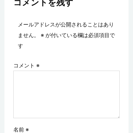
コメントを残す
メールアドレスが公開されることはあり
ません。
※
が付いている欄は必須項目で
す
コメント
※
名前
※