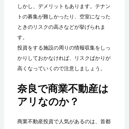
しかし、デメリットもあります。テナン
トの募集が難しかったり、空室になった
ときのリスクの高さなどが挙げられま
す。
投資をする施設の周りの情報収集をしっ
かりしておかなければ、リスクばかりが
高くなっていくので注意しましょう。
奈良で商業不動産は
アリなのか？
商業不動産投資で人気があるのは、首都