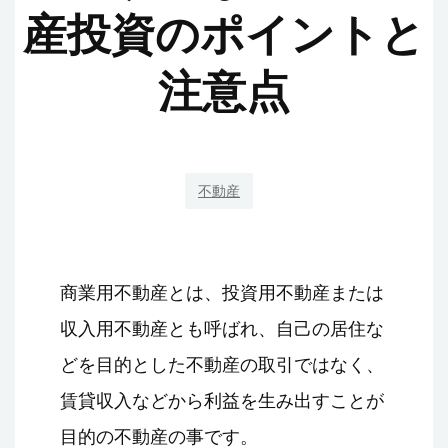
産投資のポイントと
注意点
不動産
商業用不動産とは、投資用不動産または
収入用不動産とも呼ばれ、自己の居住な
どを目的とした不動産の取引ではなく、
賃貸収入などから利益を生み出すことが
目的の不動産の事です。