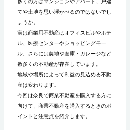
多くの方はマンションやアパート、戸建
てや土地を思い浮かべるのではないでし
ょうか。
実は商業用不動産はオフィスビルやホテ
ル、医療センターやショッピングモー
ル、さらには農地や倉庫・ガレージなど
数多くの不動産が存在しています。
地域や場所によって利益の見込める不動
産は変わります。
今回は奈良で商業不動産を購入する方に
向けて、商業不動産を購入するときのポ
イントと注意点を紹介します。