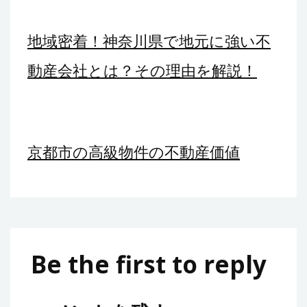
地域密着！神奈川県で地元に強い不
動産会社とは？その理由を解説！
京都市の高級物件の不動産価値
Be the first to reply