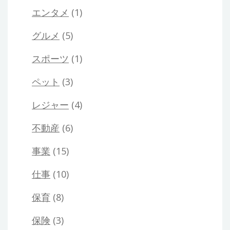
エンタメ
(1)
グルメ
(5)
スポーツ
(1)
ペット
(3)
レジャー
(4)
不動産
(6)
事業
(15)
仕事
(10)
保育
(8)
保険
(3)