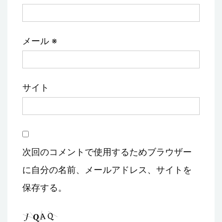
メール
※
サイト
次回のコメントで使用するためブラウザー
に自分の名前、メールアドレス、サイトを
保存する。