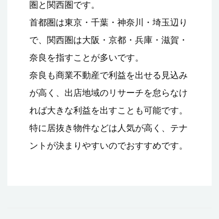
圏と関西圏です。
首都圏は東京・千葉・神奈川・埼玉辺り
で、関西圏は大阪・京都・兵庫・滋賀・
奈良を指すことが多いです。
奈良も商業不動産で利益を出せる見込み
が高く、出店地域のリサーチを怠らなけ
れば大きな利益を出すことも可能です。
特に居抜き物件などは人気が高く、テナ
ントが決まりやすいのでおすすめです。