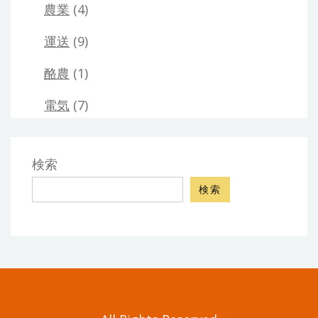
農業
(4)
運送
(9)
酪農
(1)
電気
(7)
検索
検索