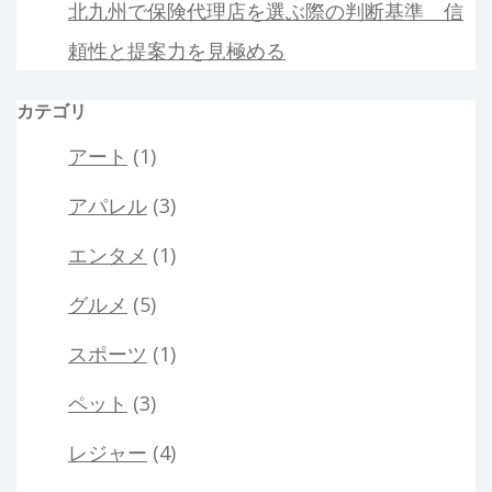
北九州で保険代理店を選ぶ際の判断基準 信
頼性と提案力を見極める
カテゴリ
アート
(1)
アパレル
(3)
エンタメ
(1)
グルメ
(5)
スポーツ
(1)
ペット
(3)
レジャー
(4)