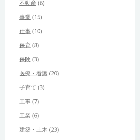
不動産
(6)
事業
(15)
仕事
(10)
保育
(8)
保険
(3)
医療・看護
(20)
子育て
(3)
工事
(7)
工業
(6)
建築・土木
(23)