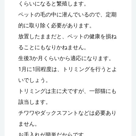
くらいになると繁殖します。
ペットの毛の中に潜んでいるので、定期
的に取り除く必要があります。
放置したままだと、ペットの健康を損ね
ることにもなりかねません。
生後3か月くらいから適応になります。
1月に1回程度は、トリミングを行うとよ
いでしょう。
トリミングは主に犬ですが、一部猫にも
該当します。
チワワやダックスフントなどは必要あり
ません。
お手入れが簡単だからです。