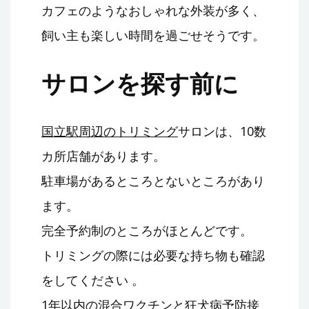
カフェのようなおしゃれな外装が多く、
飼い主も楽しい時間を過ごせそうです。
サロンを探す前に
国立駅周辺のトリミング
サロンは、10数
カ所店舗があります。
駐車場があるところとないところがあり
ます。
完全予約制のところがほとんどです。
トリミングの際には必要な持ち物も確認
をしてください 。
1年以内の混合ワクチンと狂犬病予防接