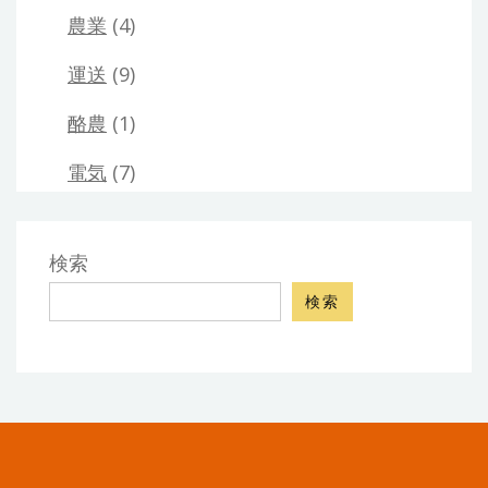
農業
(4)
運送
(9)
酪農
(1)
電気
(7)
検索
検索