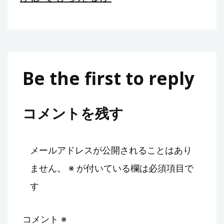
Be the first to reply
コメントを残す
メールアドレスが公開されることはあり
ません。
※
が付いている欄は必須項目で
す
コメント
※