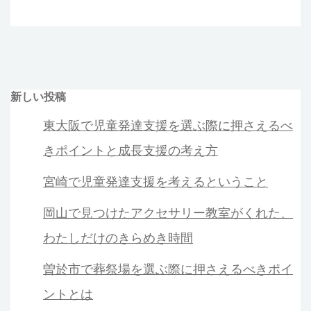
新しい投稿
東大阪で児童発達支援を選ぶ際に押さえるべ
きポイントと成長支援の考え方
宮崎で児童発達支援を考えるということ
岡山で見つけたアクセサリー教室がくれた、
わたしだけのきらめき時間
曽於市で葬祭場を選ぶ際に押さえるべきポイ
ントとは