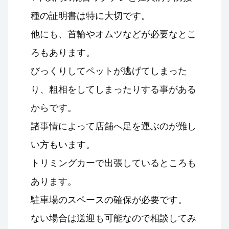
種の証明書は特に大切です。
他にも、首輪やオムツなどが必要なとこ
ろもあります。
びっくりしてペットが逃げてしまった
り、粗相をしてしまったりする事がある
からです。
諸事情によって店舗へ足を運ぶのが難し
い方もいます。
トリミングカーで出張しているところも
あります。
駐車場のスペースの確保が必要です。
ない場合は送迎も可能なので相談してみ