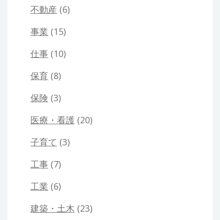
不動産
(6)
事業
(15)
仕事
(10)
保育
(8)
保険
(3)
医療・看護
(20)
子育て
(3)
工事
(7)
工業
(6)
建築・土木
(23)