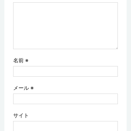
名前
※
メール
※
サイト