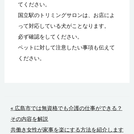
てください。
国立駅のトリミングサロンは、お店によ
って対応している犬がことなります。
必ず確認をしてください。
ペットに対して注意したい事項も伝えて
ください。
投
« 広島市では無資格でも介護の仕事ができる？
その内容を解説
稿
共働き女性が家事を楽にする方法を紹介します