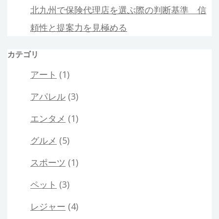
北九州で保険代理店を選ぶ際の判断基準 信
頼性と提案力を見極める
カテゴリ
アート
(1)
アパレル
(3)
エンタメ
(1)
グルメ
(5)
スポーツ
(1)
ペット
(3)
レジャー
(4)