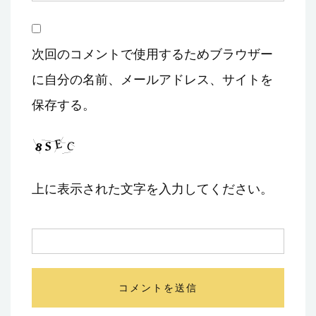
次回のコメントで使用するためブラウザー
に自分の名前、メールアドレス、サイトを
保存する。
上に表示された文字を入力してください。