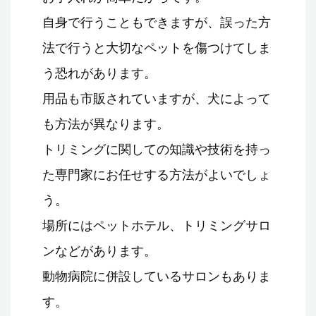
自身で行うこともできますが、誤った方
法で行うと大切なペットを傷つけてしま
う恐れがあります。
用品も市販されていますが、犬によって
も方法が異なります。
トリミングに関しての知識や技術を持っ
た専門家にお任せする方法がよいでしょ
う。
場所にはペットホテル、トリミングサロ
ンなどがあります。
動物病院に併設しているサロンもありま
す。