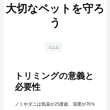
大切なペットを守ろ
う
ペット
トリミングの意義と
必要性
ノミやダニは気温が25度超、湿度が70％